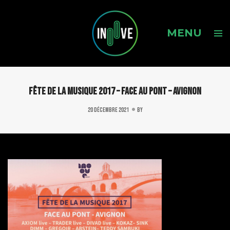
Fête de la musique 2017 – Face au pont – Avignon
20 DÉCEMBRE 2021
BY