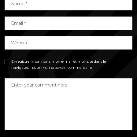
Enregistrer mon nom, mon e-mail et mon site dans le
navigateur pour mon prochain commentaire.