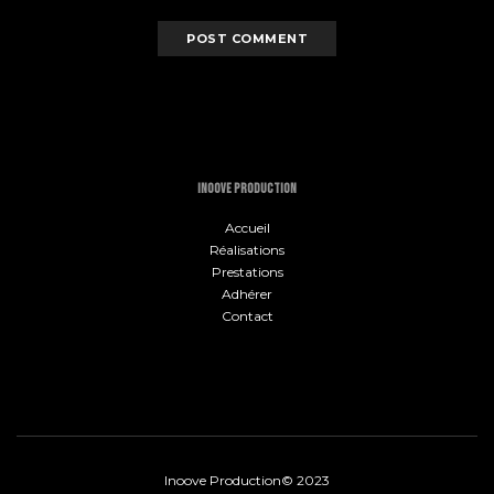
INOOVE PRODUCTION
Accueil
Réalisations
Prestations
Adhérer
Contact
Inoove Production© 2023